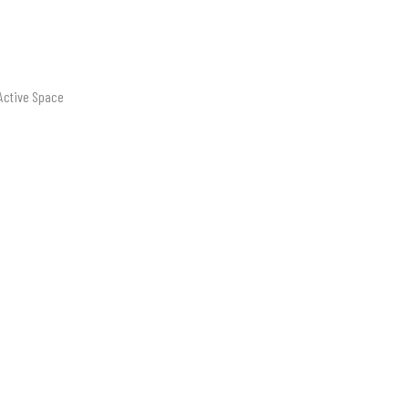
Active Space