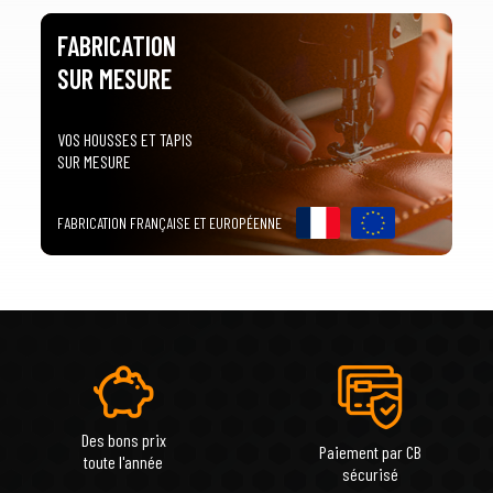
FABRICATION
SUR MESURE
VOS HOUSSES ET TAPIS
SUR MESURE
FABRICATION FRANÇAISE ET EUROPÉENNE
Des bons prix
Paiement par CB
toute l'année
sécurisé