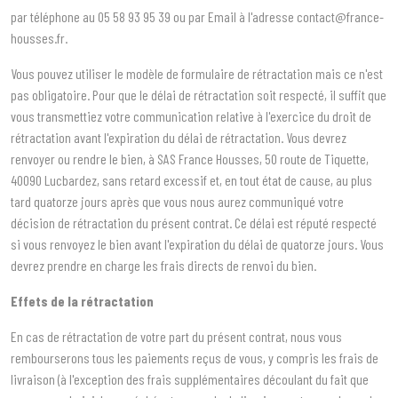
par téléphone au
05 58 93 95 39
ou par Email à l'adresse
contact@france-
housses.fr
.
Vous pouvez utiliser le modèle de formulaire de rétractation mais ce n'est
pas obligatoire. Pour que le délai de rétractation soit respecté, il suffit que
vous transmettiez votre communication relative à l'exercice du droit de
rétractation avant l'expiration du délai de rétractation. Vous devrez
renvoyer ou rendre le bien, à SAS France Housses, 50 route de Tiquette,
40090 Lucbardez, sans retard excessif et, en tout état de cause, au plus
tard quatorze jours après que vous nous aurez communiqué votre
décision de rétractation du présent contrat. Ce délai est réputé respecté
si vous renvoyez le bien avant l'expiration du délai de quatorze jours. Vous
devrez prendre en charge les frais directs de renvoi du bien.
Effets de la rétractation
En cas de rétractation de votre part du présent contrat, nous vous
rembourserons tous les paiements reçus de vous, y compris les frais de
livraison (à l'exception des frais supplémentaires découlant du fait que