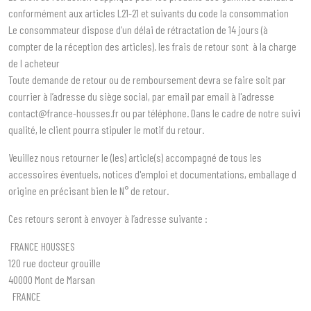
conformément aux articles L21-21 et suivants du code la consommation
Le consommateur dispose d’un délai de rétractation de 14 jours (à
compter de la réception des articles). les frais de retour sont à la charge
de l acheteur
Toute demande de retour ou de remboursement devra se faire soit par
courrier à l’adresse du siège social, par email par email à l'adresse
contact@france-housses.fr
ou par téléphone. Dans le cadre de notre suivi
qualité, le client pourra stipuler le motif du retour.
Veuillez nous retourner le (les) article(s) accompagné de tous les
accessoires éventuels, notices d'emploi et documentations, emballage d
origine en précisant bien le N° de retour.
Ces retours seront à envoyer à l’adresse suivante :
FRANCE HOUSSES
120 rue docteur grouille
40000 Mont de Marsan
FRANCE