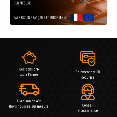
SUR MESURE
FABRICATION FRANÇAISE ET EUROPÉENNE
Des bons prix
Paiement par CB
toute l'année
sécurisé
Livraison en 48h
Conseil
(hors housses sur mesure)
et assistance