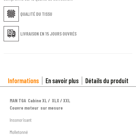
QUALITÉ DU TISSU
LIVRAISON EN
15 JOURS OUVRÉS
Informations
En savoir plus
Détails du produit
MAN TGA Cabine XL / XLX / XXL
Couvre moteur sur mesure
Insonorisant
Molletonné