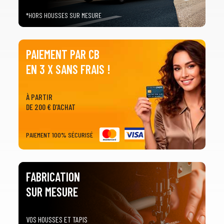
*HORS HOUSSES SUR MESURE
PAIEMENT PAR CB
EN 3 X SANS FRAIS !
À PARTIR
DE 200 € D'ACHAT
PAIEMENT 100% SÉCURISÉ
FABRICATION
SUR MESURE
VOS HOUSSES ET TAPIS