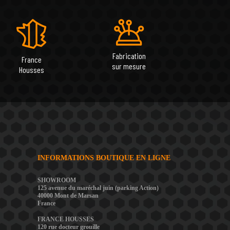
Fabrication
France
sur mesure
Housses
INFORMATIONS BOUTIQUE EN LIGNE
SHOWROOM
125 avenue du maréchal juin (parking Action)
40000 Mont de Marsan
France
FRANCE HOUSSES
120 rue docteur grouille