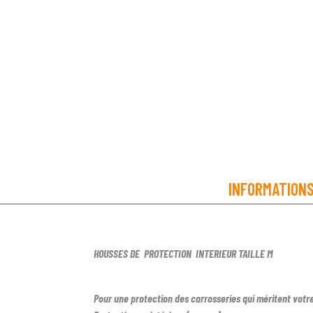
INFORMATION
HOUSSES DE PROTECTION INTERIEUR TAILLE M
Pour une protection des carrosseries qui méritent votre