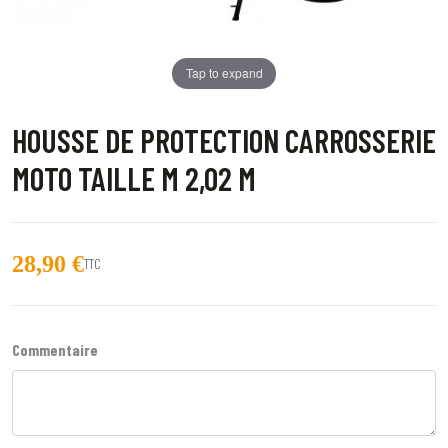
Tap to expand
HOUSSE DE PROTECTION CARROSSERIE
MOTO TAILLE M 2,02 M
28,90 €
TTC
Commentaire