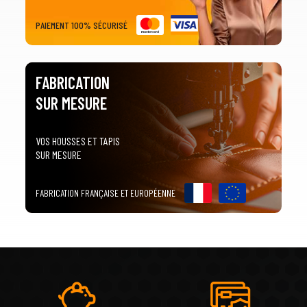
PAIEMENT 100% SÉCURISÉ
FABRICATION
SUR MESURE
VOS HOUSSES ET TAPIS
SUR MESURE
FABRICATION FRANÇAISE ET EUROPÉENNE