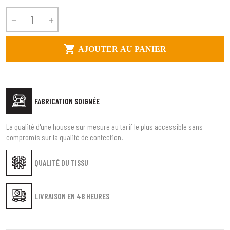



AJOUTER AU PANIER
FABRICATION SOIGNÉE
La qualité d'une housse sur mesure au tarif le plus accessible sans
compromis sur la qualité de confection.
QUALITÉ DU TISSU
LIVRAISON EN
48 HEURES