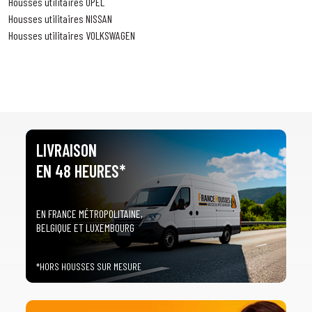
Housses utilitaires OPEL
Housses utilitaires NISSAN
Housses utilitaires VOLKSWAGEN
LIVRAISON
EN 48 HEURES*
EN FRANCE MÉTROPOLITAINE,
BELGIQUE ET LUXEMBOURG
*HORS HOUSSES SUR MESURE