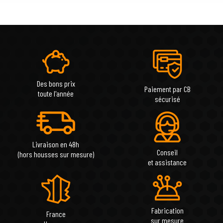
Des bons prix
Paiement par CB
toute l'année
sécurisé
Livraison en 48h
Conseil
(hors housses sur mesure)
et assistance
Fabrication
France
sur mesure