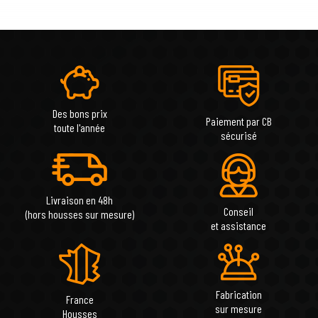
Des bons prix
Paiement par CB
toute l'année
sécurisé
Livraison en 48h
Conseil
(hors housses sur mesure)
et assistance
Fabrication
France
sur mesure
Housses