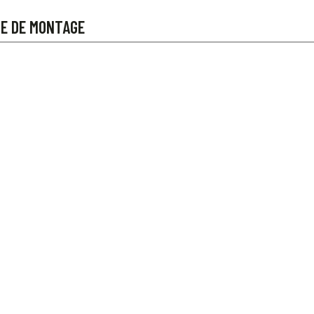
CE DE MONTAGE