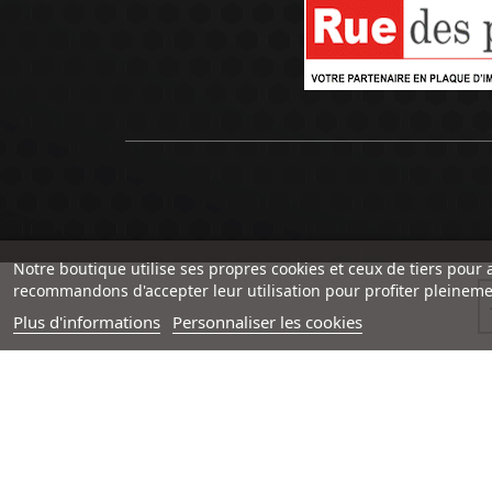
Notre boutique utilise ses propres cookies et ceux de tiers pour 
recommandons d'accepter leur utilisation pour profiter pleineme
Plus d'informations
Personnaliser les cookies