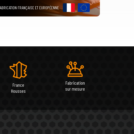
ABRICATION FRANÇAISE ET EUROPÉENNE
Fabrication
France
sur mesure
Housses