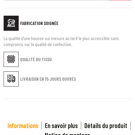
FABRICATION SOIGNÉE
La qualité d'une housse sur mesure au tarif le plus accessible sans
compromis sur la qualité de confection.
QUALITÉ DU TISSU
LIVRAISON EN
15 JOURS OUVRÉS
Informations
En savoir plus
Détails du produit
Notice de montage