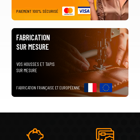
PAIEMENT 100% SÉCURISÉ
FABRICATION
SUR MESURE
VOS HOUSSES ET TAPIS
SUR MESURE
FABRICATION FRANÇAISE ET EUROPÉENNE