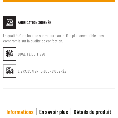
FABRICATION SOIGNÉE
La qualité d'une housse sur mesure au tarif le plus accessible sans
compromis sur la qualité de confection.
QUALITÉ DU TISSU
LIVRAISON EN
15 JOURS OUVRÉS
Informations
En savoir plus
Détails du produit