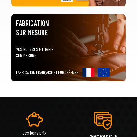
FABRICATION
SUR MESURE
VOS HOUSSES ET TAPIS
SUR MESURE
FABRICATION FRANÇAISE ET EUROPÉENNE
Des bons prix
Paiement par CB