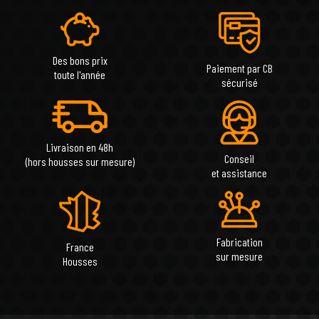
Des bons prix
Paiement par CB
toute l'année
sécurisé
Livraison en 48h
Conseil
(hors housses sur mesure)
et assistance
Fabrication
France
sur mesure
Housses