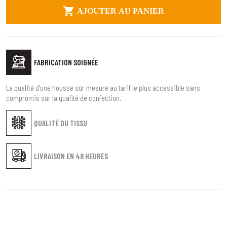

AJOUTER AU PANIER
FABRICATION SOIGNÉE
La qualité d'une housse sur mesure au tarif le plus accessible sans
compromis sur la qualité de confection.
QUALITÉ DU TISSU
LIVRAISON EN
48 HEURES