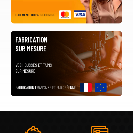
PAIEMENT 100% SÉCURISÉ
FABRICATION
SUR MESURE
VOS HOUSSES ET TAPIS
SUR MESURE
FABRICATION FRANÇAISE ET EUROPÉENNE