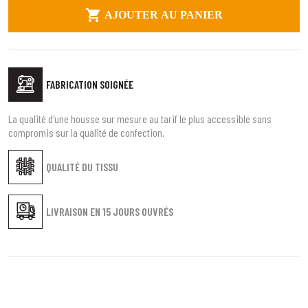

AJOUTER AU PANIER
FABRICATION SOIGNÉE
La qualité d'une housse sur mesure au tarif le plus accessible sans
compromis sur la qualité de confection.
QUALITÉ DU TISSU
LIVRAISON EN
15 JOURS OUVRÉS