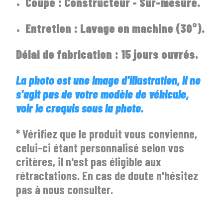
Coupe : Constructeur - Sur-mesure.
Entretien : Lavage en machine (30°).
Délai de fabrication : 15 jours ouvrés.
La photo est une image d'illustration, il ne
s'agit pas de votre modèle de véhicule,
voir le croquis sous la photo.
* Vérifiez que le produit vous convienne,
celui-ci étant personnalisé selon vos
critères, il n'est pas éligible aux
rétractations. En cas de doute n'hésitez
pas à nous consulter.