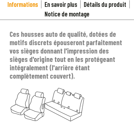
Informations
En savoir plus
Détails du produit
Notice de montage
Ces housses auto de qualité, dotées de
motifs discrets épouseront parfaitement
vos sièges donnant l'impression des
sièges d'origine tout en les protégeant
intégralement (l'arrière étant
complètement couvert).