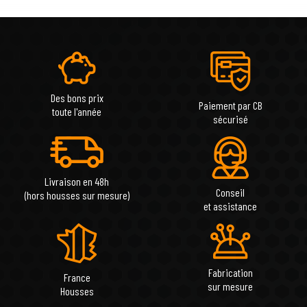
Des bons prix
Paiement par CB
toute l'année
sécurisé
Livraison en 48h
Conseil
(hors housses sur mesure)
et assistance
Fabrication
France
sur mesure
Housses