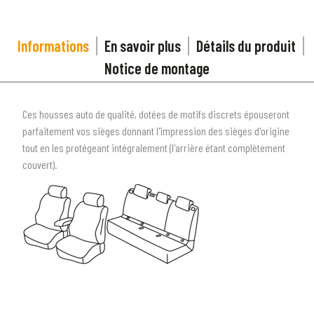
Informations
En savoir plus
Détails du produit
Notice de montage
Ces housses auto de qualité, dotées de motifs discrets épouseront
parfaitement vos sièges donnant l'impression des sièges d'origine
tout en les protégeant intégralement (l'arrière étant complètement
couvert).
1
SÉLECTIONNEZ LE TYPE DE VOTRE VÉHICULE