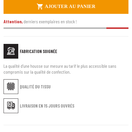

AJOUTER AU PANIER
Attention,
derniers exemplaires en stock !
FABRICATION SOIGNÉE
La qualité d'une housse sur mesure au tarif le plus accessible sans
compromis sur la qualité de confection.
QUALITÉ DU TISSU
LIVRAISON EN
15 JOURS OUVRÉS