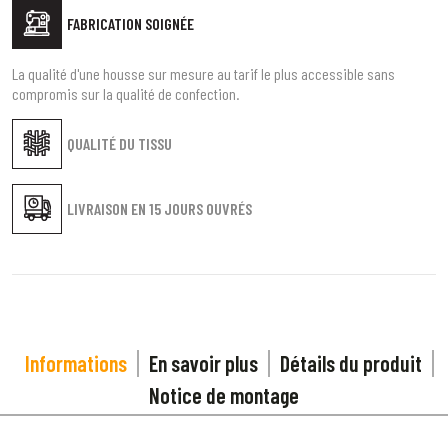
FABRICATION SOIGNÉE
La qualité d'une housse sur mesure au tarif le plus accessible sans
compromis sur la qualité de confection.
QUALITÉ DU TISSU
LIVRAISON EN
15 JOURS OUVRÉS
Informations
En savoir plus
Détails du produit
Notice de montage