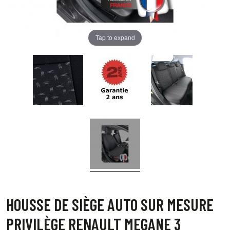
Tap to expand
HOUSSE DE SIÈGE AUTO SUR MESURE
PRIVILÈGE RENAULT MEGANE 3