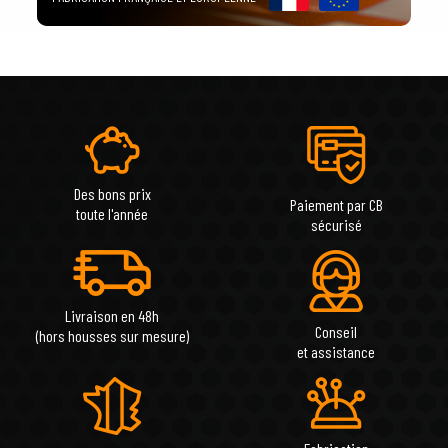
Des bons prix
Paiement par CB
toute l'année
sécurisé
Livraison en 48h
Conseil
(hors housses sur mesure)
et assistance