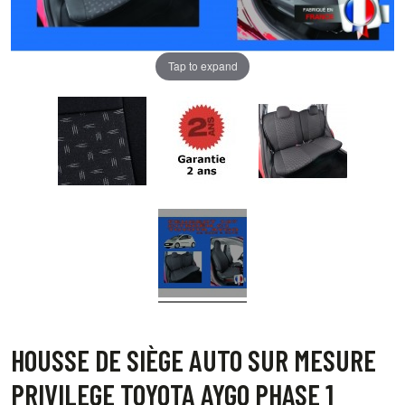
Tap to expand
HOUSSE DE SIÈGE AUTO SUR MESURE
PRIVILEGE TOYOTA AYGO PHASE 1