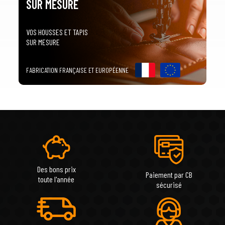
SUR MESURE
VOS HOUSSES ET TAPIS
SUR MESURE
FABRICATION FRANÇAISE ET EUROPÉENNE
Des bons prix
Paiement par CB
toute l'année
sécurisé