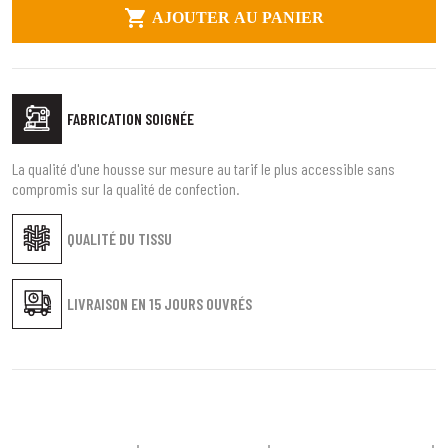

AJOUTER AU PANIER
FABRICATION SOIGNÉE
La qualité d'une housse sur mesure au tarif le plus accessible sans
compromis sur la qualité de confection.
QUALITÉ DU TISSU
LIVRAISON EN
15 JOURS OUVRÉS