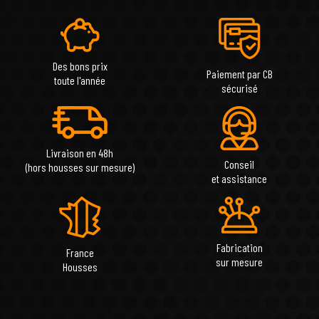
Des bons prix
Paiement par CB
toute l'année
sécurisé
Livraison en 48h
Conseil
(hors housses sur mesure)
et assistance
Fabrication
France
sur mesure
Housses