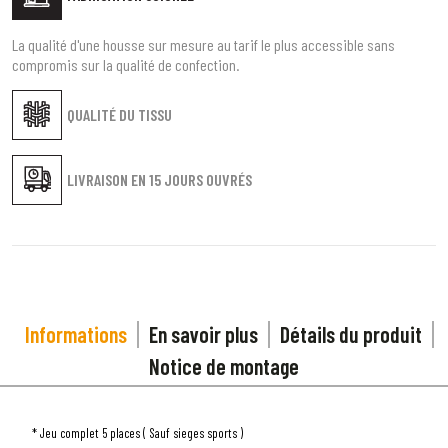
La qualité d'une housse sur mesure au tarif le plus accessible sans
compromis sur la qualité de confection.
QUALITÉ DU TISSU
LIVRAISON EN
15 JOURS OUVRÉS
Informations
En savoir plus
Détails du produit
Notice de montage
* Jeu complet 5 places ( Sauf sieges sports )