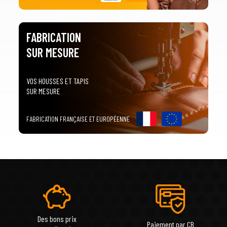
FABRICATION
SUR MESURE
VOS HOUSSES ET TAPIS
SUR MESURE
FABRICATION FRANÇAISE ET EUROPÉENNE
Des bons prix
Paiement par CB