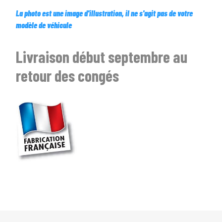
La photo est une image d'illustration, il ne s'agit pas de votre
modèle de véhicule
Livraison début septembre au
retour des congés