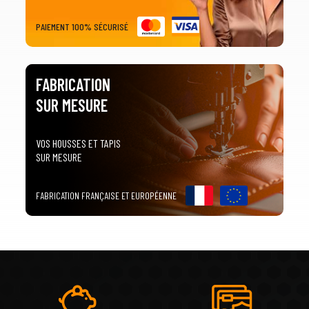
PAIEMENT 100% SÉCURISÉ
FABRICATION
SUR MESURE
VOS HOUSSES ET TAPIS
SUR MESURE
FABRICATION FRANÇAISE ET EUROPÉENNE