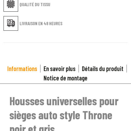
QUALITÉ DU TISSU
LIVRAISON EN
48 HEURES
Informations
En savoir plus
Détails du produit
Notice de montage
Housses universelles pour
sièges auto style Throne
noir et gris