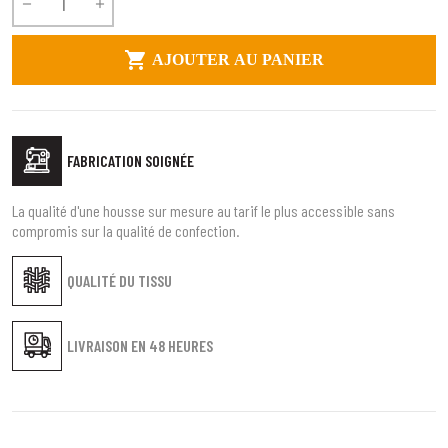



AJOUTER AU PANIER
FABRICATION SOIGNÉE
La qualité d'une housse sur mesure au tarif le plus accessible sans
compromis sur la qualité de confection.
QUALITÉ DU TISSU
LIVRAISON EN
48 HEURES