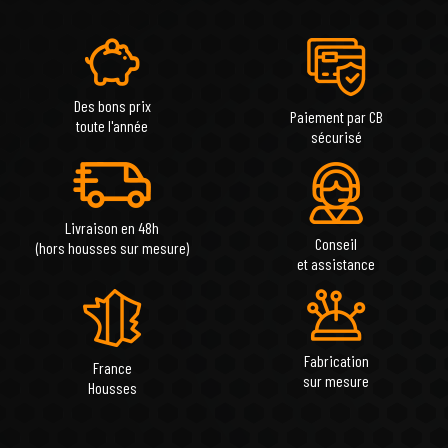
Des bons prix
Paiement par CB
toute l'année
sécurisé
Livraison en 48h
Conseil
(hors housses sur mesure)
et assistance
Fabrication
France
sur mesure
Housses