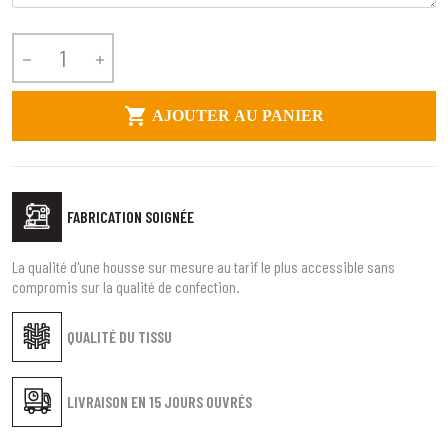



AJOUTER AU PANIER
FABRICATION SOIGNÉE
La qualité d'une housse sur mesure au tarif le plus accessible sans
compromis sur la qualité de confection.
QUALITÉ DU TISSU
LIVRAISON EN
15 JOURS OUVRÉS