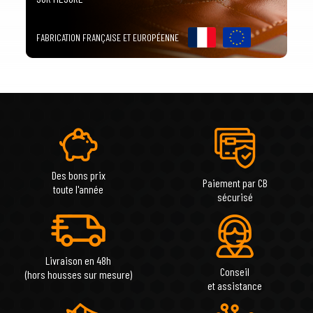
FABRICATION FRANÇAISE ET EUROPÉENNE
Des bons prix
Paiement par CB
toute l'année
sécurisé
Livraison en 48h
Conseil
(hors housses sur mesure)
et assistance