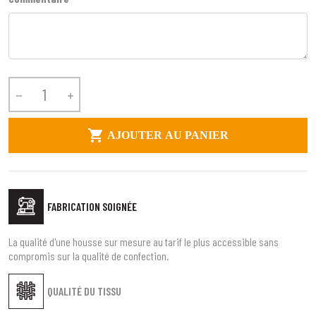



AJOUTER AU PANIER
FABRICATION SOIGNÉE
La qualité d'une housse sur mesure au tarif le plus accessible sans
compromis sur la qualité de confection.
QUALITÉ DU TISSU