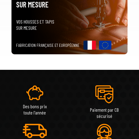
SUR MESURE
VOS HOUSSES ET TAPIS
SUR MESURE
FABRICATION FRANÇAISE ET EUROPÉENNE
Des bons prix
Paiement par CB
toute l'année
sécurisé