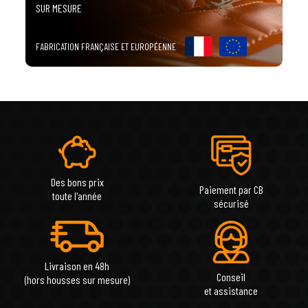
SUR MESURE
FABRICATION FRANÇAISE ET EUROPÉENNE
Des bons prix
Paiement par CB
toute l'année
sécurisé
Livraison en 48h
Conseil
(hors housses sur mesure)
et assistance