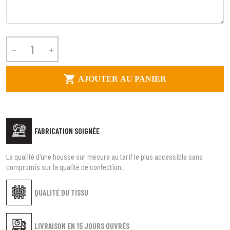



AJOUTER AU PANIER
FABRICATION SOIGNÉE
La qualité d'une housse sur mesure au tarif le plus accessible sans
compromis sur la qualité de confection.
QUALITÉ DU TISSU
LIVRAISON EN
15 JOURS OUVRÉS