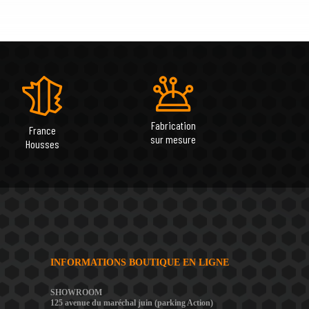
Fabrication
France
sur mesure
Housses
INFORMATIONS BOUTIQUE EN LIGNE
SHOWROOM
125 avenue du maréchal juin (parking Action)