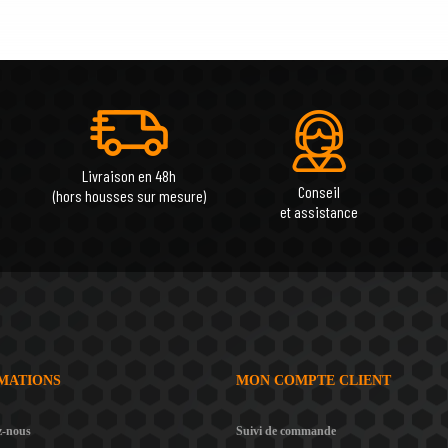
Livraison en 48h
Conseil
(hors housses sur mesure)
et assistance
MATIONS
MON COMPTE CLIENT
z-nous
Suivi de commande