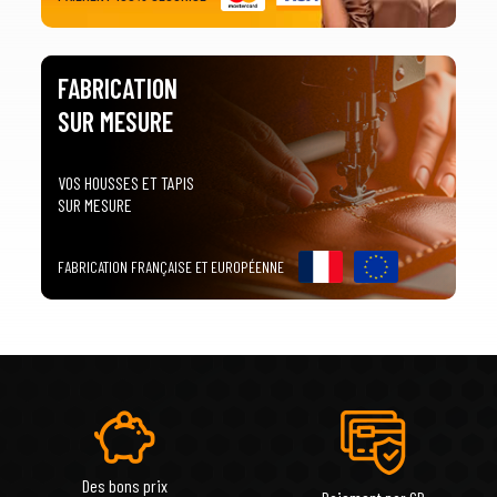
FABRICATION
SUR MESURE
VOS HOUSSES ET TAPIS
SUR MESURE
FABRICATION FRANÇAISE ET EUROPÉENNE
Des bons prix