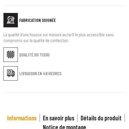
FABRICATION SOIGNÉE
La qualité d'une housse sur mesure au tarif le plus accessible sans
compromis sur la qualité de confection.
QUALITÉ DU TISSU
LIVRAISON EN
48 HEURES
Informations
En savoir plus
Détails du produit
Notice de montage