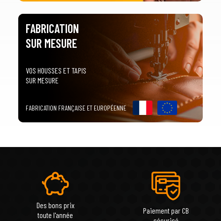
FABRICATION
SUR MESURE
VOS HOUSSES ET TAPIS
SUR MESURE
FABRICATION FRANÇAISE ET EUROPÉENNE
Des bons prix
Paiement par CB
toute l'année
sécurisé