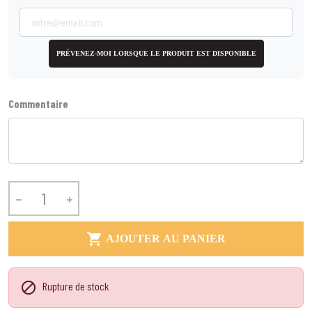
PRÉVENEZ-MOI LORSQUE LE PRODUIT EST DISPONIBLE
Commentaire



AJOUTER AU PANIER

Rupture de stock