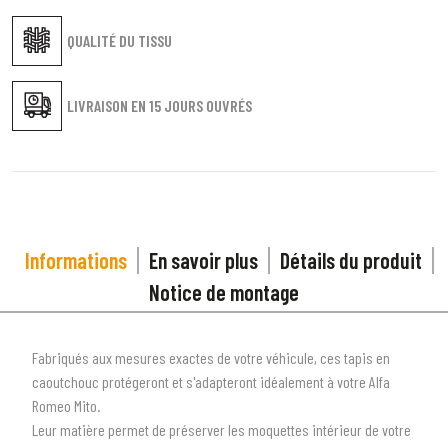
QUALITÉ DU TISSU
LIVRAISON EN
15 JOURS OUVRÉS
Informations
En savoir plus
Détails du produit
Notice de montage
Fabriqués aux mesures exactes de votre véhicule, ces tapis en
caoutchouc protégeront et s'adapteront idéalement à votre Alfa
Romeo Mito.
Leur matière permet de préserver les moquettes intérieur de votre