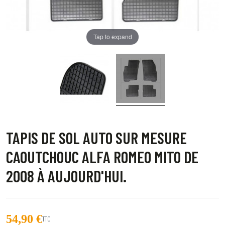
Tap to expand
TAPIS DE SOL AUTO SUR MESURE
CAOUTCHOUC ALFA ROMEO MITO DE
2008 À AUJOURD'HUI.
54,90 €
TTC