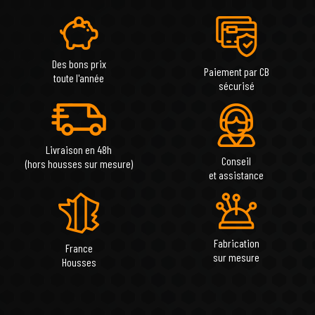
Des bons prix
Paiement par CB
toute l'année
sécurisé
Livraison en 48h
Conseil
(hors housses sur mesure)
et assistance
Fabrication
France
sur mesure
Housses