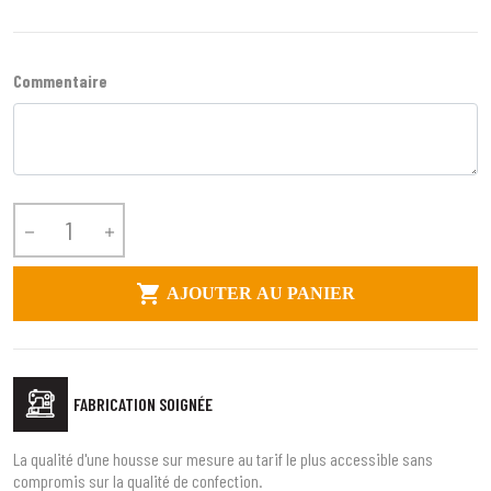
Commentaire



AJOUTER AU PANIER
FABRICATION SOIGNÉE
La qualité d'une housse sur mesure au tarif le plus accessible sans
compromis sur la qualité de confection.