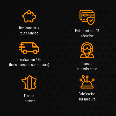
Des bons prix
Paiement par CB
toute l'année
sécurisé
Livraison en 48h
Conseil
(hors housses sur mesure)
et assistance
Fabrication
France
sur mesure
Housses