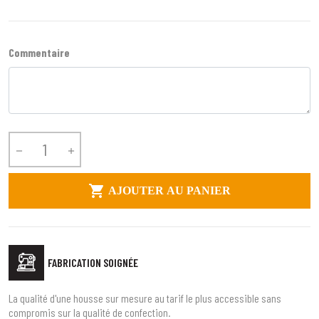
Commentaire



AJOUTER AU PANIER
FABRICATION SOIGNÉE
La qualité d'une housse sur mesure au tarif le plus accessible sans
compromis sur la qualité de confection.