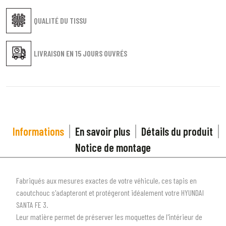
QUALITÉ DU TISSU
LIVRAISON EN
15 JOURS OUVRÉS
Informations
En savoir plus
Détails du produit
Notice de montage
Fabriqués aux mesures exactes de votre véhicule, ces tapis en
caoutchouc s'adapteront et protégeront idéalement votre HYUNDAI
SANTA FE 3.
Leur matière permet de préserver les moquettes de l'intérieur de