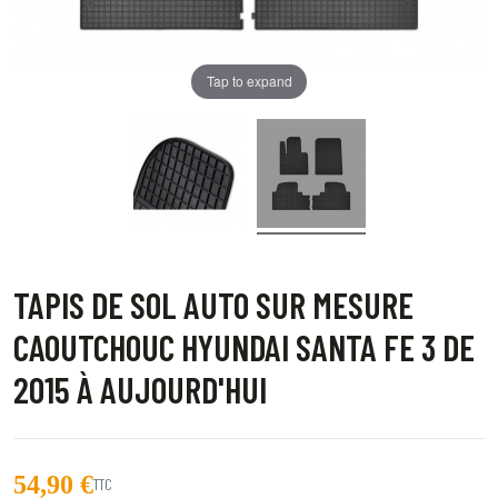
Tap to expand
TAPIS DE SOL AUTO SUR MESURE
CAOUTCHOUC HYUNDAI SANTA FE 3 DE
2015 À AUJOURD'HUI
54,90 €
TTC