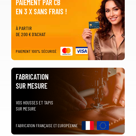
PAIEMENT PAR CB
EN 3 X SANS FRAIS !
À PARTIR
DE 200 € D'ACHAT
PAIEMENT 100% SÉCURISÉ
FABRICATION
SUR MESURE
VOS HOUSSES ET TAPIS
SUR MESURE
FABRICATION FRANÇAISE ET EUROPÉENNE