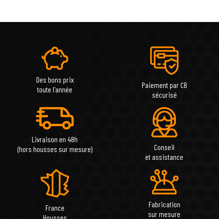
Des bons prix
Paiement par CB
toute l'année
sécurisé
Livraison en 48h
Conseil
(hors housses sur mesure)
et assistance
Fabrication
France
sur mesure
Housses