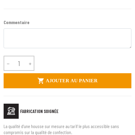
Commentaire



AJOUTER AU PANIER
FABRICATION SOIGNÉE
La qualité d'une housse sur mesure au tarif le plus accessible sans
compromis sur la qualité de confection.