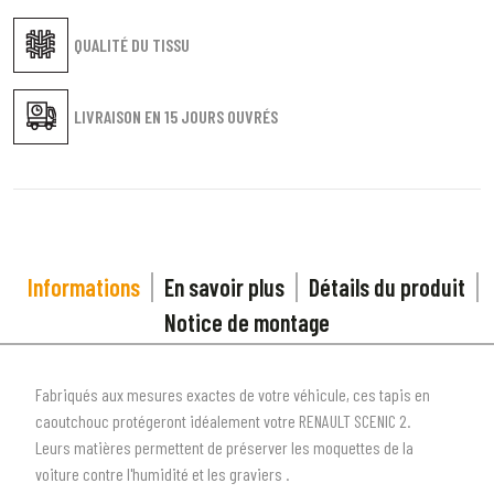
QUALITÉ DU TISSU
LIVRAISON EN
15 JOURS OUVRÉS
Informations
En savoir plus
Détails du produit
Notice de montage
Fabriqués aux mesures exactes de votre véhicule, ces tapis en
caoutchouc protégeront idéalement votre RENAULT SCENIC 2.
Leurs matières permettent de préserver les moquettes de la
voiture contre l'humidité et les graviers .