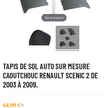
Tap to expand
TAPIS DE SOL AUTO SUR MESURE
CAOUTCHOUC RENAULT SCENIC 2 DE
2003 À 2009.
64,90 €
TTC