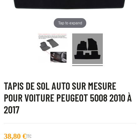
Tap to expand
TAPIS DE SOL AUTO SUR MESURE
POUR VOITURE PEUGEOT 5008 2010 À
2017
38,80 €
TTC