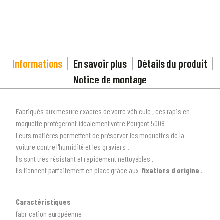
Informations
En savoir plus
Détails du produit
Notice de montage
Fabriqués aux mesure exactes de votre véhicule , ces tapis en
moquette protègeront idéalement votre Peugeot 5008
Leurs matières permettent de préserver les moquettes de la
voiture contre l'humidité et les graviers .
Ils sont très résistant et rapidement nettoyables .
Ils tiennent parfaitement en place grâce aux
fixations d origine .
Caractéristiques
fabrication européenne