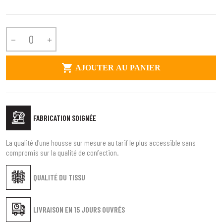



AJOUTER AU PANIER
FABRICATION SOIGNÉE
La qualité d'une housse sur mesure au tarif le plus accessible sans
compromis sur la qualité de confection.
QUALITÉ DU TISSU
LIVRAISON EN
15 JOURS OUVRÉS