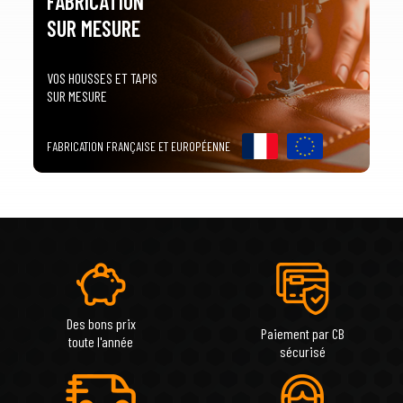
FABRICATION
SUR MESURE
VOS HOUSSES ET TAPIS
SUR MESURE
FABRICATION FRANÇAISE ET EUROPÉENNE
Des bons prix
Paiement par CB
toute l'année
sécurisé