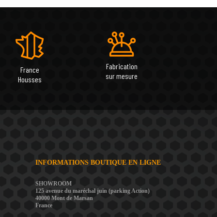
Fabrication
France
sur mesure
Housses
INFORMATIONS BOUTIQUE EN LIGNE
SHOWROOM
125 avenue du maréchal juin (parking Action)
40000 Mont de Marsan
France