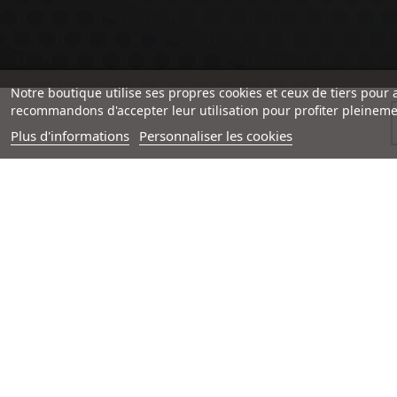
Notre boutique utilise ses propres cookies et ceux de tiers pour 
recommandons d'accepter leur utilisation pour profiter pleineme
Plus d'informations
Personnaliser les cookies