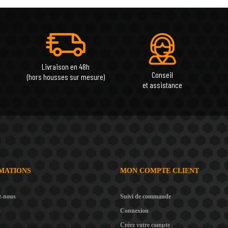
Livraison en 48h
Conseil
(hors housses sur mesure)
et assistance
MATIONS
MON COMPTE CLIENT
z-nous
Suivi de commande
s
Connexion
Créez votre compte