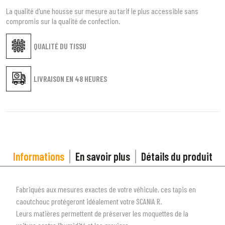
La qualité d'une housse sur mesure au tarif le plus accessible sans
compromis sur la qualité de confection.
QUALITÉ DU TISSU
LIVRAISON EN
48 HEURES
Informations
En savoir plus
Détails du produit
Fabriqués aux mesures exactes de votre véhicule, ces tapis en
caoutchouc protégeront idéalement votre
SCANIA R
.
Leurs matières permettent de préserver les moquettes de la