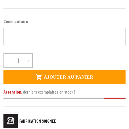
Commentaire



AJOUTER AU PANIER
Attention,
derniers exemplaires en stock !
FABRICATION SOIGNÉE