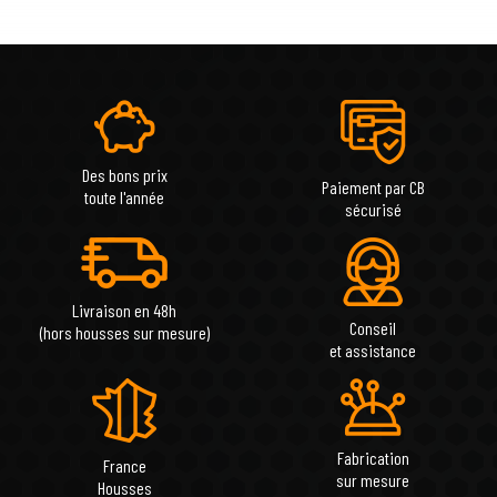
Des bons prix
Paiement par CB
toute l'année
sécurisé
Livraison en 48h
Conseil
(hors housses sur mesure)
et assistance
Fabrication
France
sur mesure
Housses