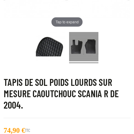
Tap to expand
TAPIS DE SOL POIDS LOURDS SUR
MESURE CAOUTCHOUC SCANIA R DE
2004.
74,90 €
TTC