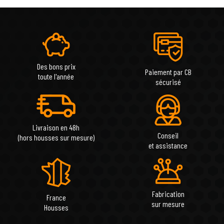
Des bons prix
Paiement par CB
toute l'année
sécurisé
Livraison en 48h
Conseil
(hors housses sur mesure)
et assistance
Fabrication
France
sur mesure
Housses