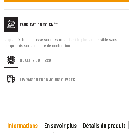
FABRICATION SOIGNÉE
La qualité d'une housse sur mesure au tarif le plus accessible sans
compromis sur la qualité de confection.
QUALITÉ DU TISSU
LIVRAISON EN
15 JOURS OUVRÉS
Informations
En savoir plus
Détails du produit