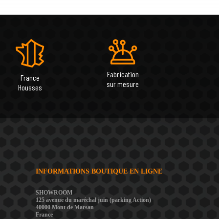
Fabrication
France
sur mesure
Housses
INFORMATIONS BOUTIQUE EN LIGNE
SHOWROOM
125 avenue du maréchal juin (parking Action)
40000 Mont de Marsan
France