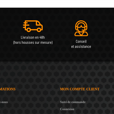
Livraison en 48h
Conseil
(hors housses sur mesure)
et assistance
MATIONS
MON COMPTE CLIENT
z-nous
Suivi de commande
s
Connexion