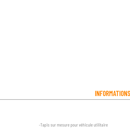
INFORMATION
-Tapis sur mesure pour véhicule utilitaire