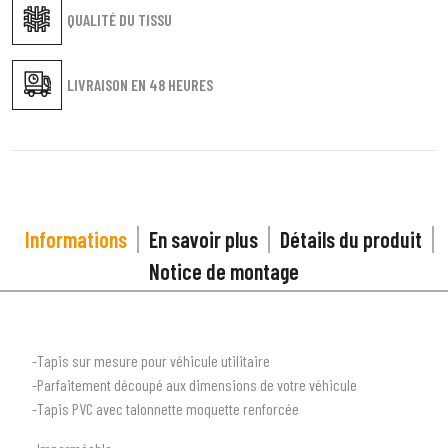
QUALITÉ DU TISSU
LIVRAISON EN
48 HEURES
Informations
En savoir plus
Détails du produit
Notice de montage
-Tapis sur mesure pour véhicule utilitaire
-Parfaitement découpé aux dimensions de votre véhicule
-Tapis PVC avec talonnette moquette renforcée