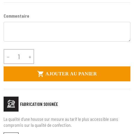
Commentaire



AJOUTER AU PANIER
FABRICATION SOIGNÉE
La qualité d'une housse sur mesure au tarif le plus accessible sans
compromis sur la qualité de confection.