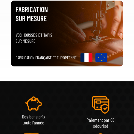
FABRICATION
SUR MESURE
VOS HOUSSES ET TAPIS
SUR MESURE
FABRICATION FRANÇAISE ET EUROPÉENNE
Des bons prix
Paiement par CB
toute l'année
sécurisé