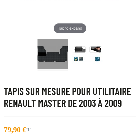
Tap to expand
TAPIS SUR MESURE POUR UTILITAIRE
RENAULT MASTER DE 2003 À 2009
79,90 €
TTC