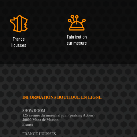
Fabrication
France
sur mesure
Housses
INFORMATIONS BOUTIQUE EN LIGNE
SHOWROOM
125 avenue du maréchal juin (parking Action)
40000 Mont de Marsan
France
FRANCE HOUSSES