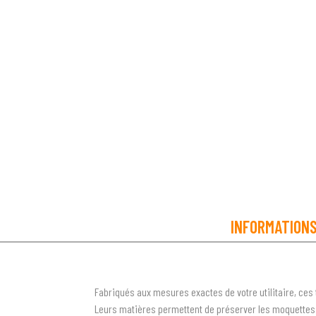
INFORMATION
Fabriqués aux mesures exactes de votre utilitaire, ces
Leurs matières permettent de préserver les moquettes de 