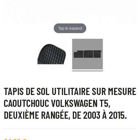
Tap to expand
TAPIS DE SOL UTILITAIRE SUR MESURE
CAOUTCHOUC VOLKSWAGEN T5,
DEUXIÈME RANGÉE, DE 2003 À 2015.