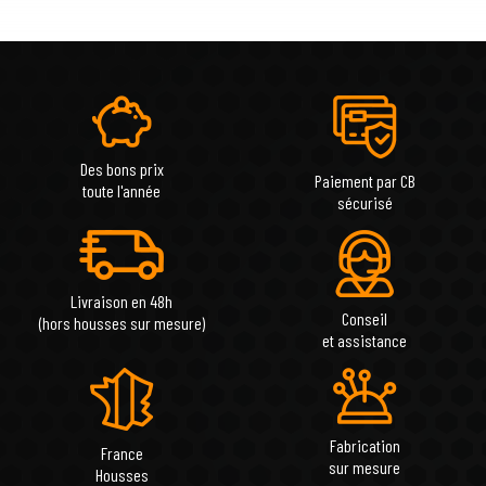
Des bons prix
Paiement par CB
toute l'année
sécurisé
Livraison en 48h
Conseil
(hors housses sur mesure)
et assistance
Fabrication
France
sur mesure
Housses