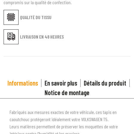
compromis sur la qualité de confection.
QUALITÉ DU TISSU
LIVRAISON EN
48 HEURES
Informations
En savoir plus
Détails du produit
Notice de montage
Fabriqués aux mesures exactes de votre véhicule, ces tapis en
caoutchouc protégeront idéalement votre VOLKSWAGEN T5.
Leurs matières permettent de préserver les moquettes de votre
intérieur contre l'humidité et les graviers.