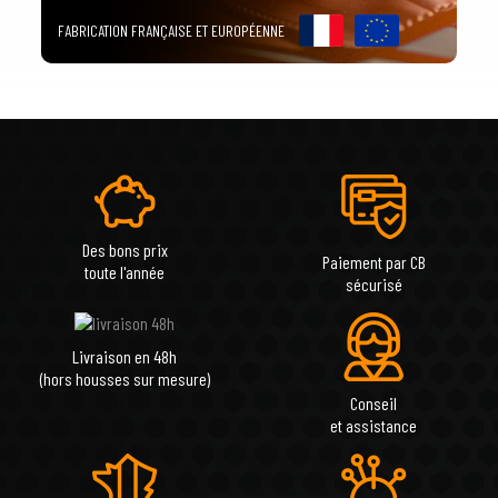
FABRICATION FRANÇAISE ET EUROPÉENNE
Des bons prix
Paiement par CB
toute l'année
sécurisé
Livraison en 48h
(hors housses sur mesure)
Conseil
et assistance