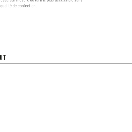
qualité de confection.
UIT