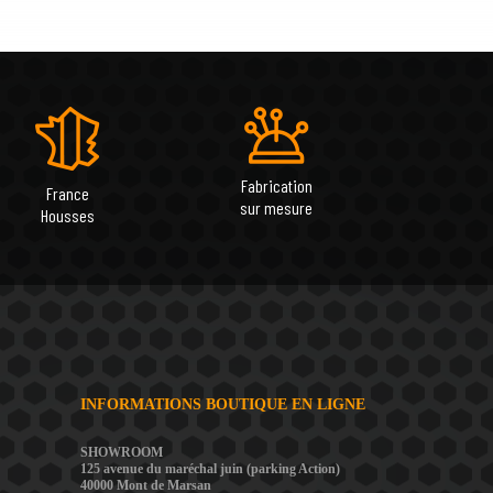
Fabrication
France
sur mesure
Housses
INFORMATIONS BOUTIQUE EN LIGNE
SHOWROOM
125 avenue du maréchal juin (parking Action)
40000 Mont de Marsan