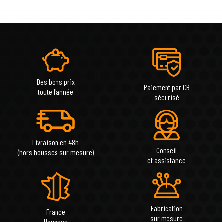
Des bons prix
Paiement par CB
toute l'année
sécurisé
Livraison en 48h
Conseil
(hors housses sur mesure)
et assistance
Fabrication
France
sur mesure
Housses