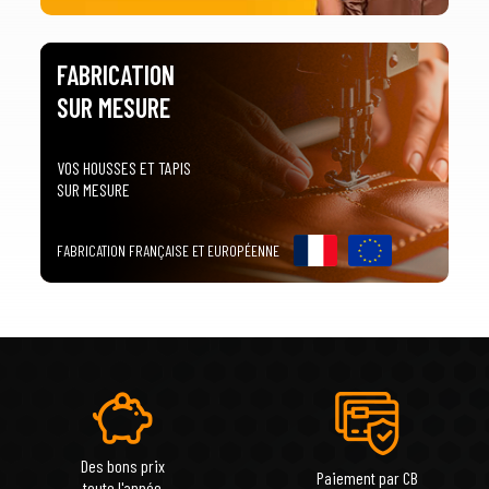
FABRICATION
SUR MESURE
VOS HOUSSES ET TAPIS
SUR MESURE
FABRICATION FRANÇAISE ET EUROPÉENNE
Des bons prix
Paiement par CB
toute l'année