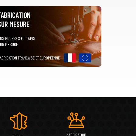
FABRICATION
SUR MESURE
OS HOUSSES ET TAPIS
UR MESURE
ABRICATION FRANÇAISE ET EUROPÉENNE
Fabrication