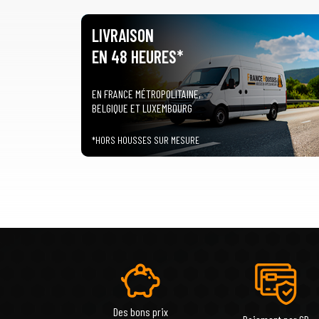
LIVRAISON
EN 48 HEURES*
EN FRANCE MÉTROPOLITAINE,
BELGIQUE ET LUXEMBOURG
*HORS HOUSSES SUR MESURE
Des bons prix