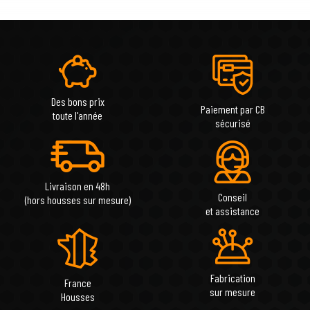
Des bons prix
Paiement par CB
toute l'année
sécurisé
Livraison en 48h
Conseil
(hors housses sur mesure)
et assistance
Fabrication
France
sur mesure
Housses