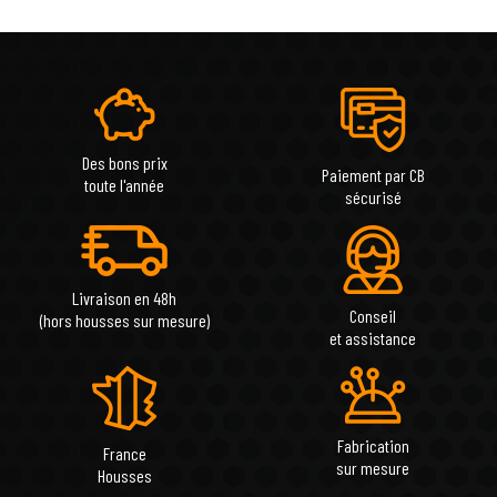
Des bons prix
Paiement par CB
toute l'année
sécurisé
Livraison en 48h
Conseil
(hors housses sur mesure)
et assistance
Fabrication
France
sur mesure
Housses