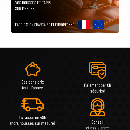
VOS HOUSSES ET TAPIS
SUR MESURE
FABRICATION FRANÇAISE ET EUROPÉENNE
Des bons prix
Paiement par CB
toute l'année
sécurisé
Livraison en 48h
Conseil
(hors housses sur mesure)
et assistance