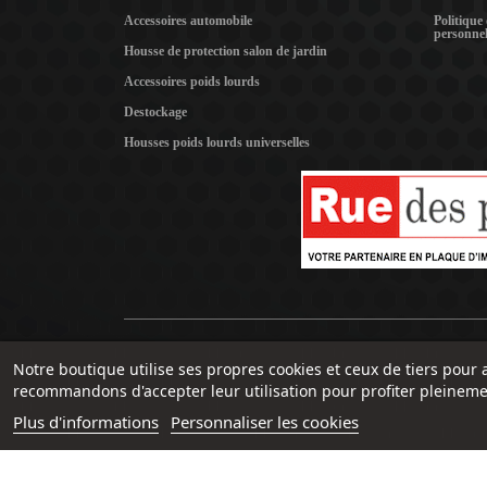
Accessoires automobile
Politique
personnel
Housse de protection salon de jardin
Accessoires poids lourds
Destockage
Housses poids lourds universelles
Notre boutique utilise ses propres cookies et ceux de tiers pour 
recommandons d'accepter leur utilisation pour profiter pleineme
Plus d'informations
Personnaliser les cookies