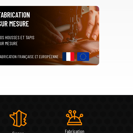
FABRICATION
SUR MESURE
OS HOUSSES ET TAPIS
UR MESURE
ABRICATION FRANÇAISE ET EUROPÉENNE
Fabrication