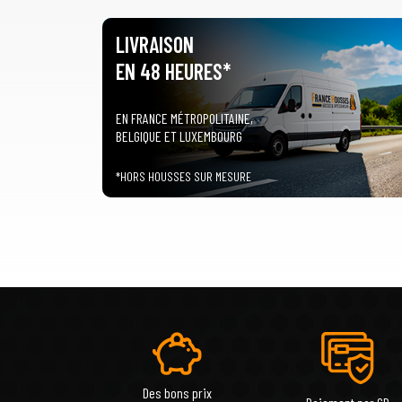
LIVRAISON
EN 48 HEURES*
EN FRANCE MÉTROPOLITAINE,
BELGIQUE ET LUXEMBOURG
*HORS HOUSSES SUR MESURE
Des bons prix