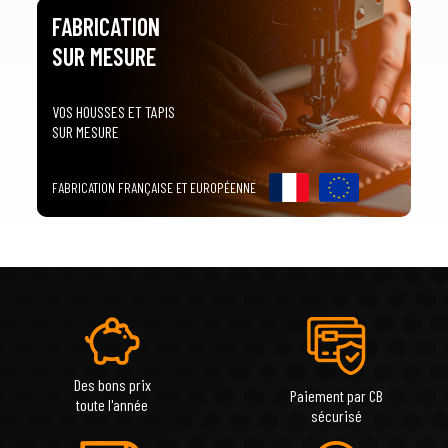
FABRICATION
SUR MESURE
VOS HOUSSES ET TAPIS
SUR MESURE
FABRICATION FRANÇAISE ET EUROPÉENNE
Des bons prix
Paiement par CB
toute l'année
sécurisé