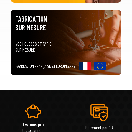
FABRICATION
SUR MESURE
VOS HOUSSES ET TAPIS
SUR MESURE
FABRICATION FRANÇAISE ET EUROPÉENNE
Des bons prix
Paiement par CB
toute l'année