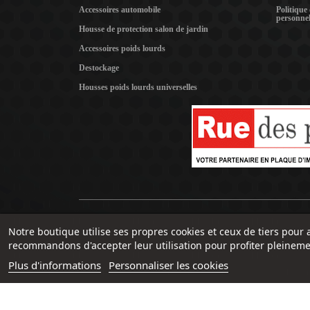
Accessoires automobile
Politique
personnel
Housse de protection salon de jardin
Accessoires poids lourds
Destockage
Housses poids lourds universelles
Notre boutique utilise ses propres cookies et ceux de tiers pour 
recommandons d'accepter leur utilisation pour profiter pleineme
Plus d'informations
Personnaliser les cookies