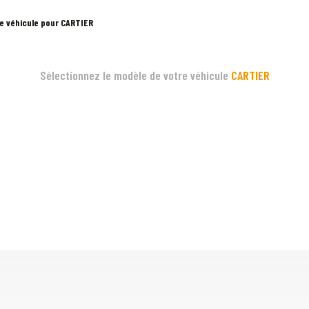
e véhicule pour CARTIER
Sélectionnez le modèle de votre véhicule
CARTIER