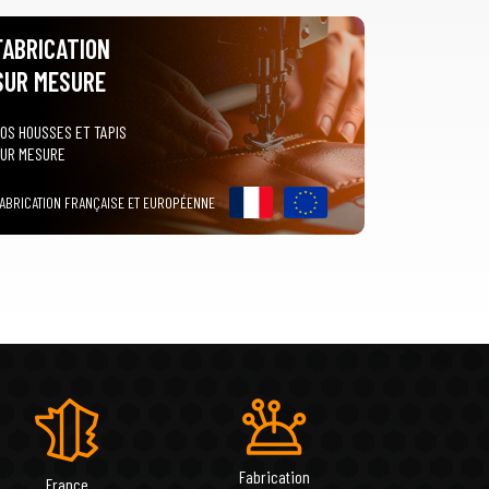
FABRICATION
SUR MESURE
OS HOUSSES ET TAPIS
UR MESURE
ABRICATION FRANÇAISE ET EUROPÉENNE
Fabrication
France