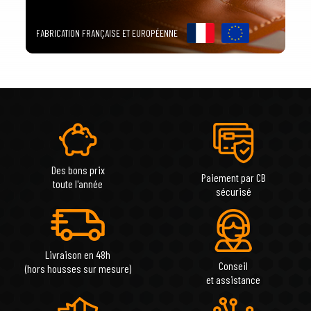
FABRICATION FRANÇAISE ET EUROPÉENNE
Des bons prix
Paiement par CB
toute l'année
sécurisé
Livraison en 48h
Conseil
(hors housses sur mesure)
et assistance