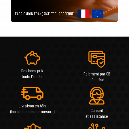
FABRICATION FRANÇAISE ET EUROPÉENNE
Des bons prix
Paiement par CB
toute l'année
sécurisé
Livraison en 48h
Conseil
(hors housses sur mesure)
et assistance